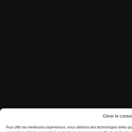
Gérer le cons
Pour offrir les meilleures expériences, nous utilisons des technologies telles 