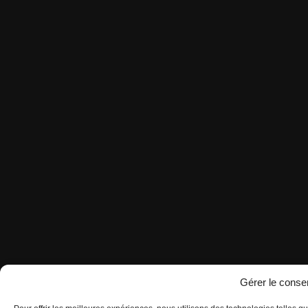
Gérer le cons